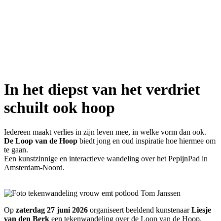
In het diepst van het verdriet
schuilt ook hoop
Iedereen maakt verlies in zijn leven mee, in welke vorm dan ook.
De Loop van de Hoop
biedt jong en oud inspiratie hoe hiermee om
te gaan.
Een kunstzinnige en interactieve wandeling over het PepijnPad in
Amsterdam-Noord.
Op
zaterdag 27 juni 2026
organiseert beeldend kunstenaar
Liesje
van den Berk
een tekenwandeling over de Loop van de Hoop.