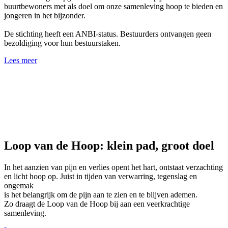
buurtbewoners met als doel om onze samenleving hoop te bieden en
jongeren in het bijzonder.
De stichting heeft een ANBI-status. Bestuurders ontvangen geen
bezoldiging voor hun bestuurstaken.
Lees meer
Loop van de Hoop: klein pad, groot doel
In het aanzien van pijn en verlies opent het hart, ontstaat verzachting
en licht hoop op. Juist in tijden van verwarring, tegenslag en
ongemak
is het belangrijk om de pijn aan te zien en te blijven ademen.
Zo draagt de Loop van de Hoop bij aan een veerkrachtige
samenleving.