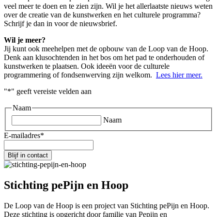
veel meer te doen en te zien zijn. Wil je het allerlaatste nieuws weten
over de creatie van de kunstwerken en het culturele programma?
Schrijf je dan in voor de nieuwsbrief.‍
Wil je meer?
Jij kunt ook meehelpen met de opbouw van de Loop van de Hoop.
Denk aan klusochtenden in het bos om het pad te onderhouden of
kunstwerken te plaatsen. Ook ideeën voor de culturele
programmering of fondsenwerving zijn welkom.
Lees hier meer.
"
*
" geeft vereiste velden aan
Naam
Naam
E-mailadres
*
Stichting pePijn en Hoop
De Loop van de Hoop is een project van Stichting pePijn en Hoop.
Deze stichting is opgericht door familie van Pepijn en